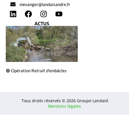
mesanger@landaisandre.fr
ACTUS
🟢 Opération Retrait d’embâcles
Tous droits réservés © 2026 Groupe Landais
Mentions légales