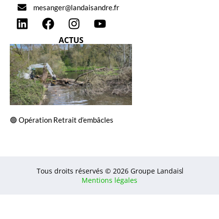
mesanger@landaisandre.fr
ACTUS
🟢 Opération Retrait d’embâcles
Tous droits réservés © 2026 Groupe Landais
Mentions légales