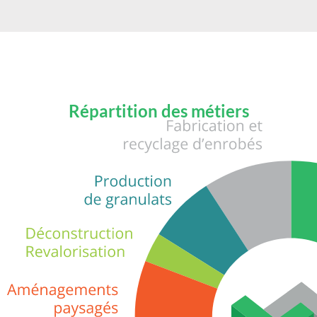
Répartition des métiers