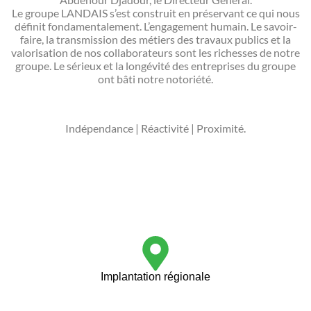
Le groupe LANDAIS s’est construit en préservant ce qui nous
définit fondamentalement. L’engagement humain. Le savoir-
faire, la transmission des métiers des travaux publics et la
valorisation de nos collaborateurs sont les richesses de notre
groupe. Le sérieux et la longévité des entreprises du groupe
ont bâti notre notoriété.
Indépendance | Réactivité | Proximité.
Implantation régionale