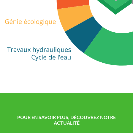
POUR EN SAVOIR PLUS, DÉCOUVREZ NOTRE
ACTUALITÉ