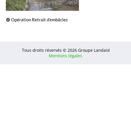
🟢 Opération Retrait d’embâcles
Tous droits réservés © 2026 Groupe Landais
Mentions légales