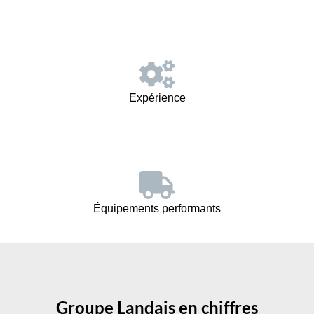
Expérience
Équipements performants
Groupe Landais en chiffres