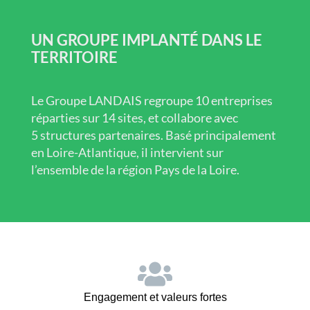
UN GROUPE IMPLANTÉ DANS LE
TERRITOIRE
Le Groupe LANDAIS regroupe 10 entreprises
réparties sur 14 sites, et collabore avec
5 structures partenaires. Basé principalement
en Loire-Atlantique, il intervient sur
l’ensemble de la région Pays de la Loire.
Engagement et valeurs fortes