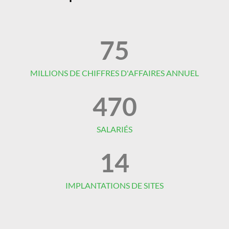
75
MILLIONS DE CHIFFRES D'AFFAIRES ANNUEL
470
SALARIÉS
14
IMPLANTATIONS DE SITES