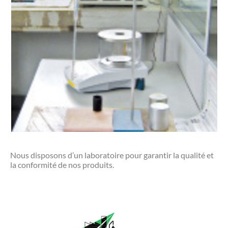
Nous disposons d’un laboratoire pour garantir la qualité et
la conformité de nos produits.