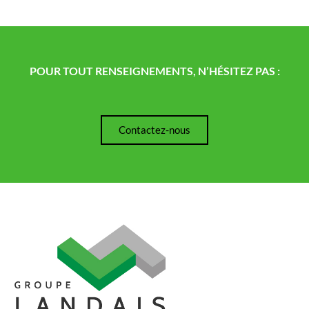
POUR TOUT RENSEIGNEMENTS, N’HÉSITEZ PAS :
Contactez-nous