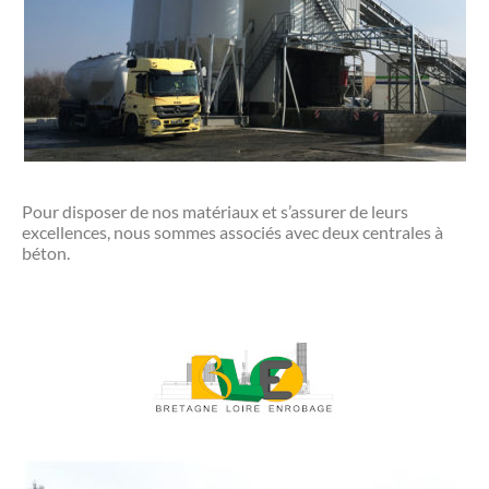
Pour disposer de nos matériaux et s’assurer de leurs
excellences, nous sommes associés avec deux centrales à
béton.