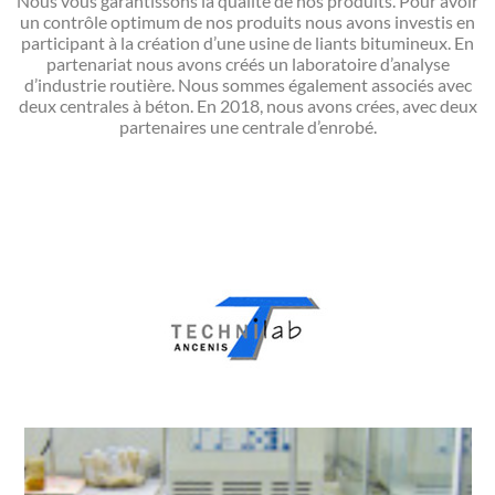
Nous vous garantissons la qualité de nos produits. Pour avoir
un contrôle optimum de nos produits nous avons investis en
participant à la création d’une usine de liants bitumineux. En
partenariat nous avons créés un laboratoire d’analyse
d’industrie routière. Nous sommes également associés avec
deux centrales à béton. En 2018, nous avons crées, avec deux
partenaires une centrale d’enrobé.