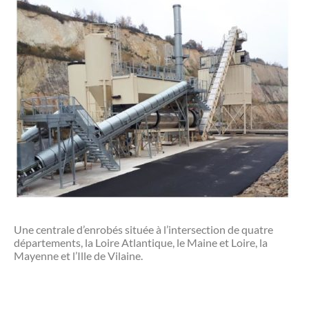
Une centrale d’enrobés située à l’intersection de quatre
départements, la Loire Atlantique, le Maine et Loire, la
Mayenne et l’Ille de Vilaine.