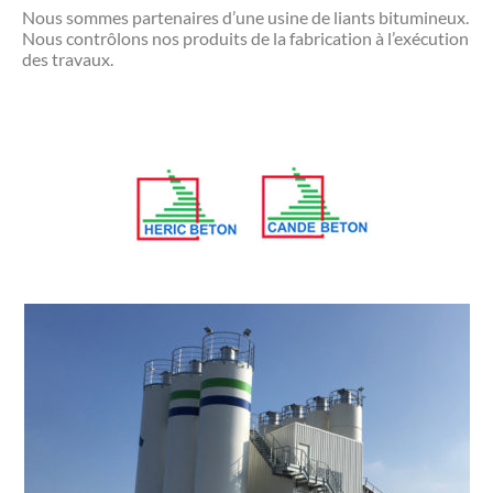
Nous sommes partenaires d’une usine de liants bitumineux.
Nous contrôlons nos produits de la fabrication à l’exécution
des travaux.