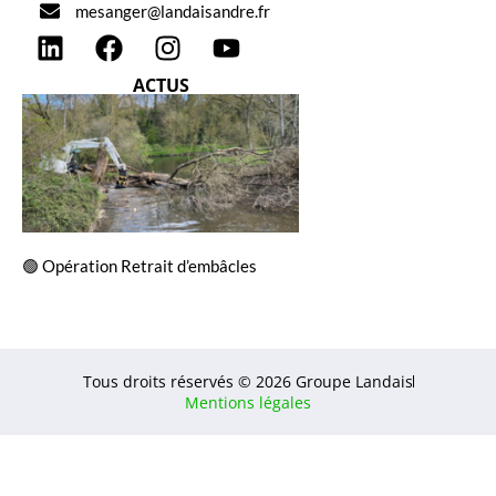
mesanger@landaisandre.fr
ACTUS
🟢 Opération Retrait d’embâcles
Tous droits réservés © 2026 Groupe Landais
Mentions légales