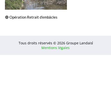
🟢 Opération Retrait d’embâcles
Tous droits réservés © 2026 Groupe Landais
Mentions légales