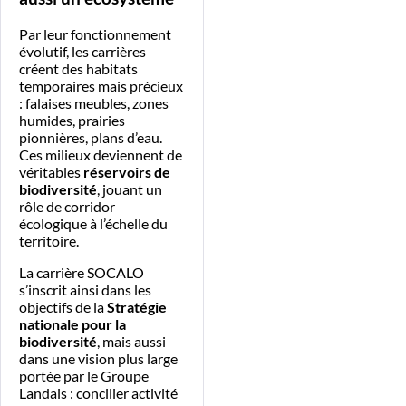
Par leur fonctionnement
évolutif, les carrières
créent des habitats
temporaires mais précieux
: falaises meubles, zones
humides, prairies
pionnières, plans d’eau.
Ces milieux deviennent de
véritables
réservoirs de
biodiversité
, jouant un
rôle de corridor
écologique à l’échelle du
territoire.
La carrière SOCALO
s’inscrit ainsi dans les
objectifs de la
Stratégie
nationale pour la
biodiversité
, mais aussi
dans une vision plus large
portée par le Groupe
Landais : concilier activité