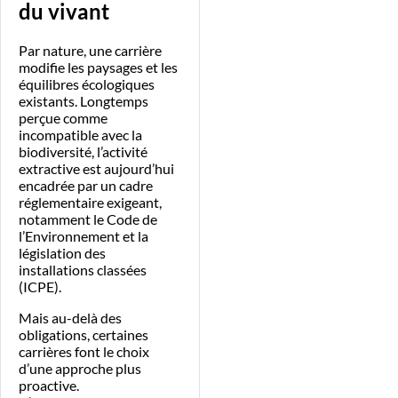
du vivant
Par nature, une carrière
modifie les paysages et les
équilibres écologiques
existants. Longtemps
perçue comme
incompatible avec la
biodiversité, l’activité
extractive est aujourd’hui
encadrée par un cadre
réglementaire exigeant,
notamment le Code de
l’Environnement et la
législation des
installations classées
(ICPE).
Mais au-delà des
obligations, certaines
carrières font le choix
d’une approche plus
proactive.