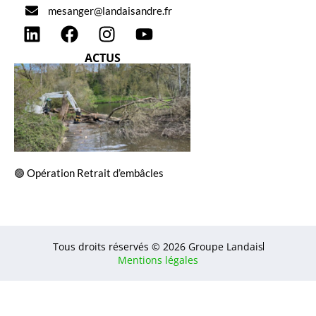
mesanger@landaisandre.fr
ACTUS
🟢 Opération Retrait d’embâcles
Tous droits réservés © 2026 Groupe Landais
Mentions légales