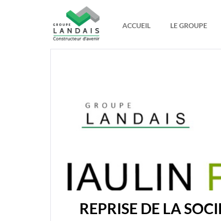
ACCUEIL
LE GROUPE
REPRISE DE LA SOC