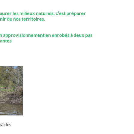
aurer les milieux naturels, c’est préparer
nir de nos territoires.
n approvisionnement en enrobés à deux pas
antes
bâcles