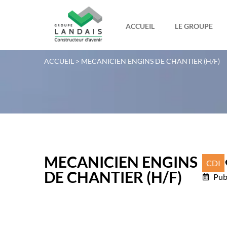
ACCUEIL
LE GROUPE
ACCUEIL
>
MECANICIEN ENGINS DE CHANTIER (H/F)
MECANICIEN ENGINS
CDI
DE CHANTIER (H/F)
Pub